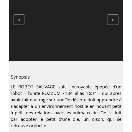
<
>
Synopsis
LE ROBOT SAUVAGE suit l’incroyable épopée d'un
robot – l'unité ROZZUM 7134 alias “Roz” – qui après
avoir fait naufrage sur une île déserte doit apprendre à
s'adapter à un environnement hostile en nouant petit
à petit des relations avec les animaux de l'île. Il finit
par adopter le petit d’une oie, un oison, qui se
retrouve orphelin.