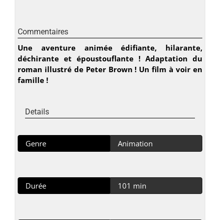
Commentaires
Une aventure animée édifiante, hilarante,
déchirante et époustouflante ! Adaptation du
roman illustré de Peter Brown ! Un film à voir en
famille !
Details
Genre
Animation
Durée
101 min