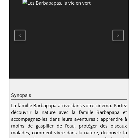
<
>
Synopsis
La famille Barbapapa arrive dans votre cinéma. Partez
découvrir la nature avec la famille Barbapapa et
accompagnez-les dans leurs aventures : apprendre à
moins de gaspiller de l’eau, protéger des oiseaux
malades, comment vivre dans la nature, découvrir la