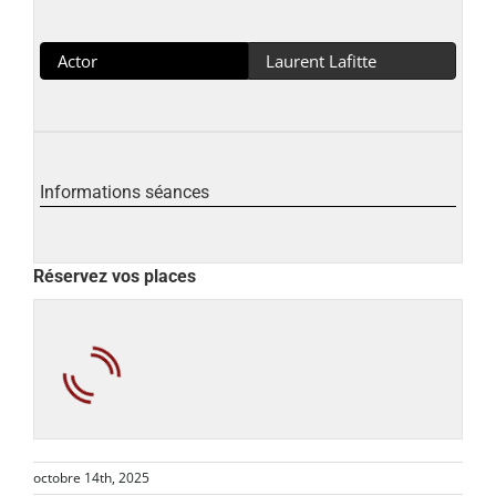
Actor
Laurent Lafitte
Informations séances
Réservez vos places
octobre 14th, 2025