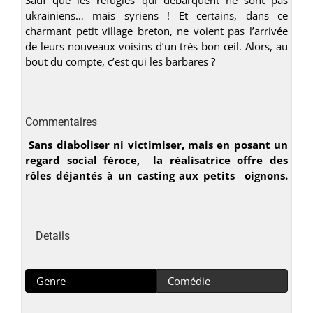
ukrainiens… mais syriens ! Et certains, dans ce
charmant petit village breton, ne voient pas l’arrivée
de leurs nouveaux voisins d’un très bon œil. Alors, au
bout du compte, c’est qui les barbares ?
Commentaires
Sans diaboliser ni victimiser, mais en posant un
regard social féroce, la réalisatrice offre des
rôles déjantés à un casting aux petits oignons.
Details
Genre
Comédie