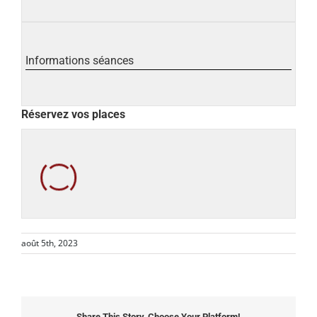
Informations séances
Réservez vos places
août 5th, 2023
Share This Story, Choose Your Platform!