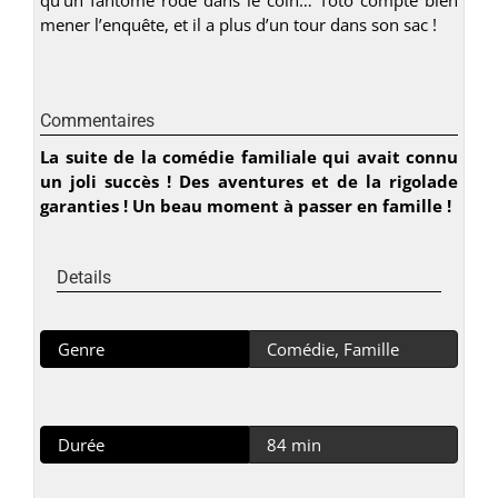
mener l’enquête, et il a plus d’un tour dans son sac !
Commentaires
La suite de la comédie familiale qui avait connu
un joli succès ! Des aventures et de la rigolade
garanties ! Un beau moment à passer en famille !
Details
Genre
Comédie, Famille
Durée
84 min