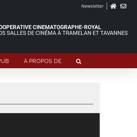
Newsletter
Accueil
Contact
OOPERATIVE CINEMATOGRAPHE-ROYAL
OS SALLES DE CINÉMA À TRAMELAN ET TAVANNES
PUB
À PROPOS DE