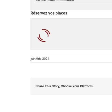
Réservez vos places
juin 9th, 2024
Share This Story, Choose Your Platform!