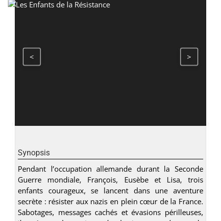
<
>
Synopsis
Pendant l’occupation allemande durant la Seconde
Guerre mondiale, François, Eusèbe et Lisa, trois
enfants courageux, se lancent dans une aventure
secrète : résister aux nazis en plein cœur de la France.
Sabotages, messages cachés et évasions périlleuses,