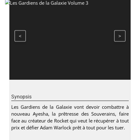
<
>
Synopsis
Les Gardiens de la Galaxie vont devoir combattre à
nouveau Ayesha, la prêtresse des Souverains, faire
face au créateur de Rocket qui veut le récupérer à tout
prix et défier Adam Warlock prêt à tout pour les tuer.