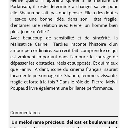
Parkinson, il reste déterminé à changer sa vie pour
elle. Shauna ne sait pas quoi penser. Elle a des doutes
: est-ce une bonne idée, dans son état fragile,
d’entamer une relation avec Pierre, un homme bien
plus jeune qu’elle ?
Avec beaucoup de sensibilité et de sincérité, la
réalisatrice Carine Tardieu raconte l’histoire d’un
amour peu ordinaire. Son récit fait comprendre ce qui
est vraiment important dans l’amour : le courage de
dépasser les obstacles, réels et supposés. Et qui mieux
que Fanny Ardant, icône du cinéma français, saurait
incarner le personnage de Shauna, femme ravissante,
fragile et forte à la fois ? Dans le rôle de Pierre, Melvil
Poupaud livre également une brillante performance.
Commentaires
Un mélodrame précieux, délicat et bouleversant