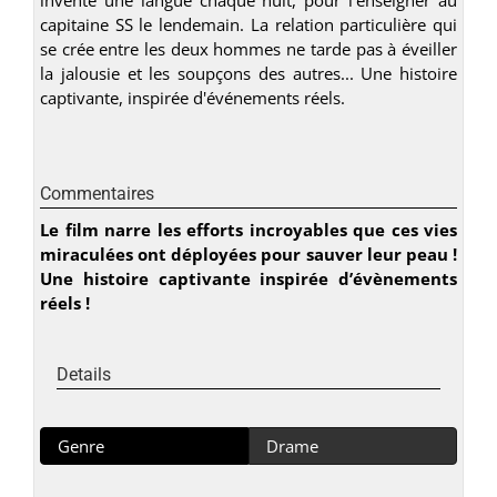
capitaine SS le lendemain. La relation particulière qui
se crée entre les deux hommes ne tarde pas à éveiller
la jalousie et les soupçons des autres... Une histoire
captivante, inspirée d'événements réels.
Commentaires
Le film narre les efforts incroyables que ces vies
miraculées ont déployées pour sauver leur peau !
Une histoire captivante inspirée d’évènements
réels !
Details
Genre
Drame