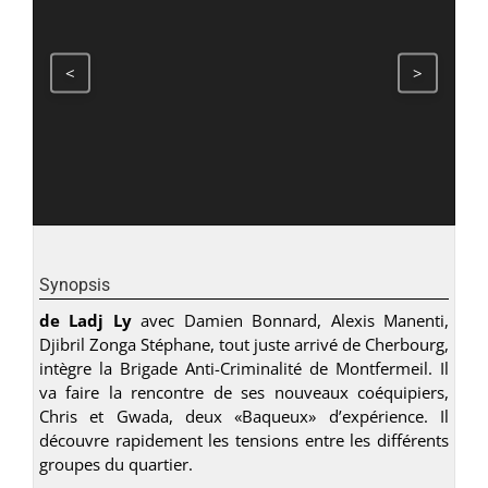
<
>
Synopsis
de Ladj Ly
avec Damien Bonnard, Alexis Manenti,
Djibril Zonga Stéphane, tout juste arrivé de Cherbourg,
intègre la Brigade Anti-Criminalité de Montfermeil. Il
va faire la rencontre de ses nouveaux coéquipiers,
Chris et Gwada, deux «Baqueux» d’expérience. Il
découvre rapidement les tensions entre les différents
groupes du quartier.