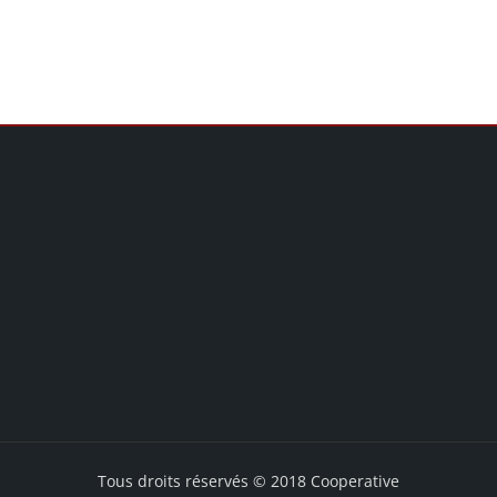
Tous droits réservés © 2018 Cooperative