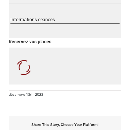
Informations séances
Réservez vos places
décembre 13th, 2023
Share This Story, Choose Your Platform!