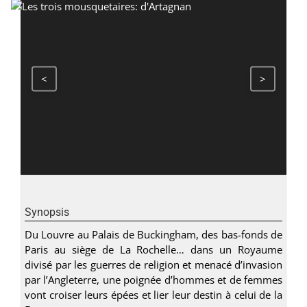
<
>
Synopsis
Du Louvre au Palais de Buckingham, des bas-fonds de
Paris au siège de La Rochelle… dans un Royaume
divisé par les guerres de religion et menacé d’invasion
par l’Angleterre, une poignée d’hommes et de femmes
vont croiser leurs épées et lier leur destin à celui de la