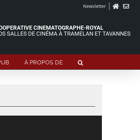
Newsletter
Accueil
Contact
OOPERATIVE CINEMATOGRAPHE-ROYAL
OS SALLES DE CINÉMA À TRAMELAN ET TAVANNES
PUB
À PROPOS DE