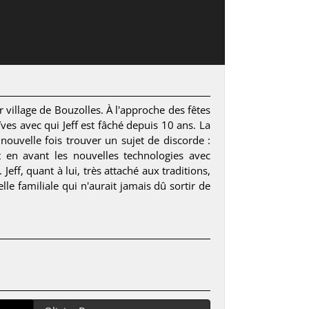
 village de Bouzolles. À l'approche des fêtes
es avec qui Jeff est fâché depuis 10 ans. La
nouvelle fois trouver un sujet de discorde :
 en avant les nouvelles technologies avec
ff, quant à lui, très attaché aux traditions,
le familiale qui n'aurait jamais dû sortir de