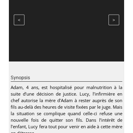
<
>
Synopsis
Adam, 4 ans, est hospitalisé pour malnutrition à la
suite d’une décision de justice. Lucy, l’infirmière en
chef autorise la mère d’Adam à rester auprès de son
fils au-delà des heures de visite fixées par le juge. Mais
la situation se complique quand celle-ci refuse une
nouvelle fois de quitter son fils. Dans l’intérêt de
l’enfant, Lucy fera tout pour venir en aide à cette mère
en détresse.