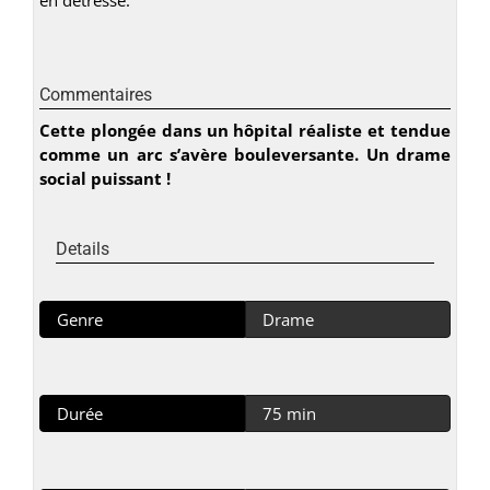
Commentaires
Cette plongée dans un hôpital réaliste et tendue
comme un arc s’avère bouleversante. Un drame
social puissant !
Details
Genre
Drame
Durée
75 min