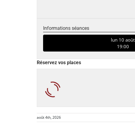
Informations séances
lun 10 août
19:00
Réservez vos places
août 4th, 2026