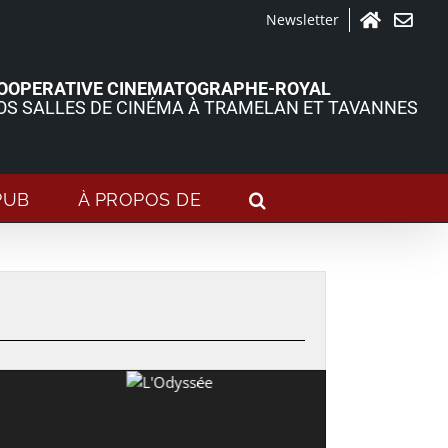
Newsletter
Accueil
Contact
OOPERATIVE CINEMATOGRAPHE-ROYAL
OS SALLES DE CINÉMA À TRAMELAN ET TAVANNES
PUB
À PROPOS DE