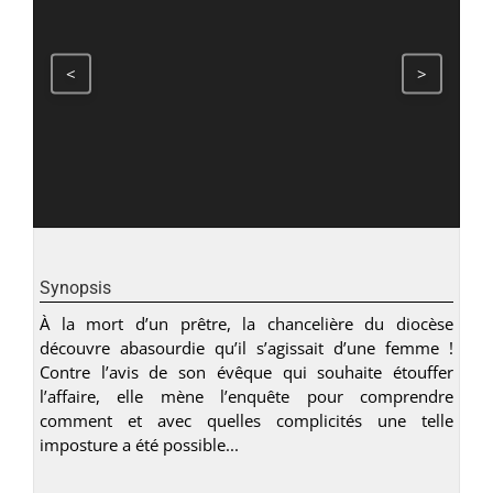
<
>
Synopsis
À la mort d’un prêtre, la chancelière du diocèse
découvre abasourdie qu’il s’agissait d’une femme !
Contre l’avis de son évêque qui souhaite étouffer
l’affaire, elle mène l’enquête pour comprendre
comment et avec quelles complicités une telle
imposture a été possible...