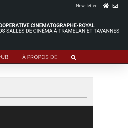
Newsletter
Accueil
Contact
OOPERATIVE CINEMATOGRAPHE-ROYAL
OS SALLES DE CINÉMA À TRAMELAN ET TAVANNES
PUB
À PROPOS DE