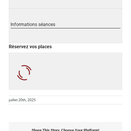
Informations séances
Réservez vos places
juillet 20th, 2025
Share This Story, Choose Your Platform!