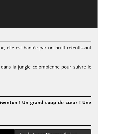
r, elle est hantée par un bruit retentissant
 dans la jungle colombienne pour suivre le
 Swinton ! Un grand coup de cœur ! Une