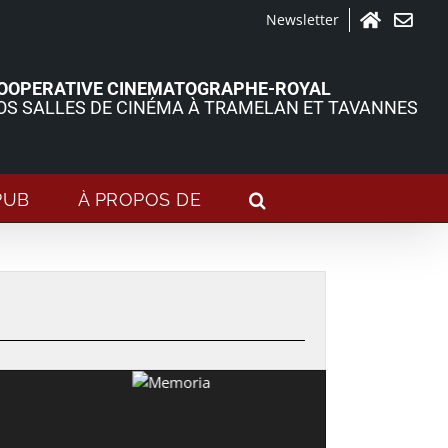
Newsletter
Accueil
Contact
OOPERATIVE CINEMATOGRAPHE-ROYAL
OS SALLES DE CINÉMA À TRAMELAN ET TAVANNES
PUB
À PROPOS DE