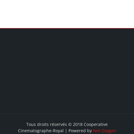
Tous droits réservés © 2018 Cooperative
Cinematographe-Royal | Powered by
Net Oxygen