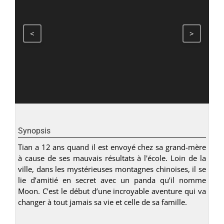
<
>
Synopsis
Tian a 12 ans quand il est envoyé chez sa grand-mère
à cause de ses mauvais résultats à l'école. Loin de la
ville, dans les mystérieuses montagnes chinoises, il se
lie d’amitié en secret avec un panda qu’il nomme
Moon. C’est le début d’une incroyable aventure qui va
changer à tout jamais sa vie et celle de sa famille.