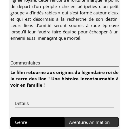
de départ d’un périple riche en péripéties d’un petit
groupe « d’indésirables » qui s’est formé autour d’eux
et qui est désormais à la recherche de son destin.
Leurs liens d’amitié seront soumis à rude épreuve
lorsqu’il leur faudra faire équipe pour échapper à un
ennemi aussi menaçant que mortel.
Commentaires
Le film retourne aux origines du légendaire roi de
la terre des lion ! Une histoire incontournable à
voir en famille !
Details
Genre
Aventure, Animation