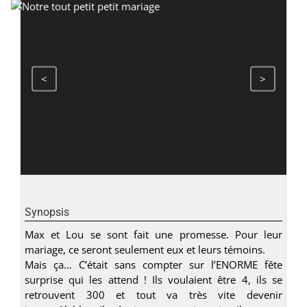
<
>
Synopsis
Max et Lou se sont fait une promesse. Pour leur
mariage, ce seront seulement eux et leurs témoins.
Mais ça… C’était sans compter sur l’ENORME fête
surprise qui les attend ! Ils voulaient être 4, ils se
retrouvent 300 et tout va très vite devenir