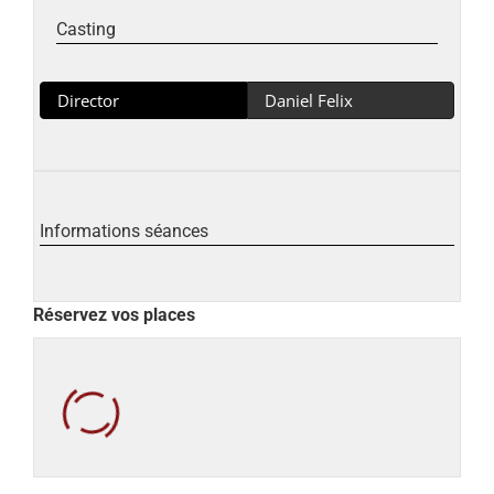
Casting
Director
Daniel Felix
Informations séances
Réservez vos places