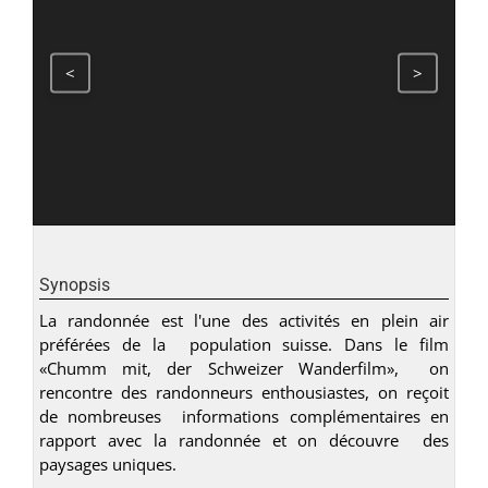
<
>
Synopsis
La randonnée est l'une des activités en plein air
préférées de la population suisse. Dans le film
«Chumm mit, der Schweizer Wanderfilm», on
rencontre des randonneurs enthousiastes, on reçoit
de nombreuses informations complémentaires en
rapport avec la randonnée et on découvre des
paysages uniques.