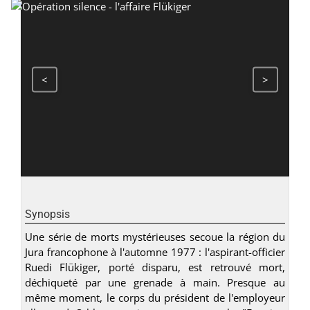
<
>
Synopsis
Une série de morts mystérieuses secoue la région du
Jura francophone à l'automne 1977 : l'aspirant-officier
Ruedi Flükiger, porté disparu, est retrouvé mort,
déchiqueté par une grenade à main. Presque au
même moment, le corps du président de l'employeur