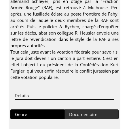
allemand Schleyer, pris en otage par la "Fraction
Armée Rouge" (RAF), est retrouvé à Mulhouse. Peu
après, une fusillade éclate au poste frontière de Fahy,
au cours de laquelle deux membres de la RAF sont
arrêtés. Puis le policier A. Rychen, chargé d'enquêter
sur les décès, abat son collègue R. Heusler envoie une
lettre de revendication dans le style de la RAF à ses
propres autorités.
Tout cela juste avant la votation fédérale pour savoir si
le Jura doit devenir un canton à part entière. C'est en
effet l'objectif du président de la Confédération Kurt
Furgler, qui veut enfin résoudre le conflit jurassien par
cette votation populaire.
Details
Genre
Documentaire