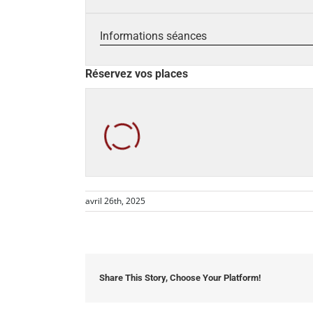
Informations séances
Réservez vos places
avril 26th, 2025
Share This Story, Choose Your Platform!