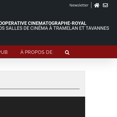
Newsletter
Accueil
Contact
OOPERATIVE CINEMATOGRAPHE-ROYAL
OS SALLES DE CINÉMA À TRAMELAN ET TAVANNES
PUB
À PROPOS DE