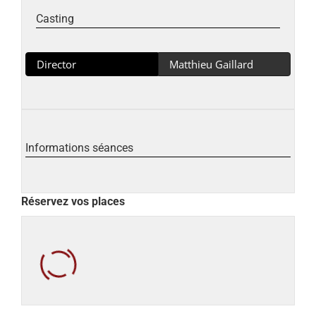
Casting
Director
Matthieu Gaillard
Informations séances
Réservez vos places