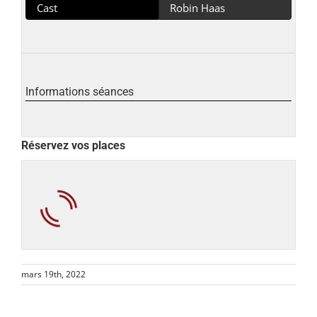
Cast
Robin Haas
Informations séances
Réservez vos places
mars 19th, 2022