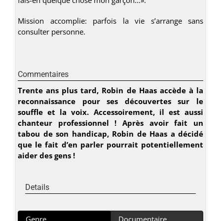
Mission accomplie: parfois la vie s’arrange sans
consulter personne.
Commentaires
Trente ans plus tard, Robin de Haas accède à la
reconnaissance pour ses découvertes sur le
souffle et la voix. Accessoirement, il est aussi
chanteur professionnel ! Après avoir fait un
tabou de son handicap, Robin de Haas a décidé
que le fait d’en parler pourrait potentiellement
aider des gens !
Details
Genre
Documentaire