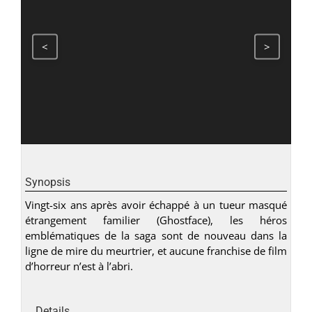
<
>
Synopsis
Vingt-six ans après avoir échappé à un tueur masqué
étrangement familier (Ghostface), les héros
emblématiques de la saga sont de nouveau dans la
ligne de mire du meurtrier, et aucune franchise de film
d’horreur n’est à l’abri.
Details