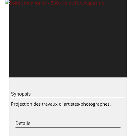
Synopsis
Projection des travaux d' artistes-photographes.
Details