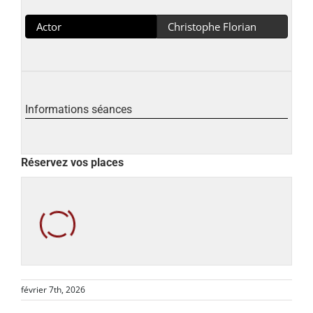
Actor
Christophe Florian
Informations séances
Réservez vos places
février 7th, 2026