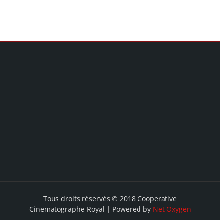
Tous droits réservés © 2018 Cooperative
Cinematographe-Royal | Powered by
Net Oxygen