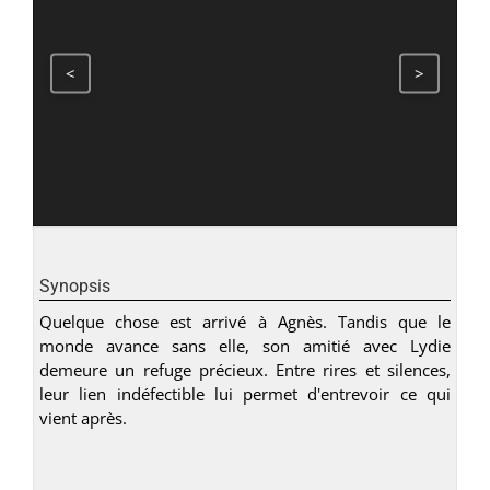
<
>
Synopsis
Quelque chose est arrivé à Agnès. Tandis que le
monde avance sans elle, son amitié avec Lydie
demeure un refuge précieux. Entre rires et silences,
leur lien indéfectible lui permet d'entrevoir ce qui
vient après.