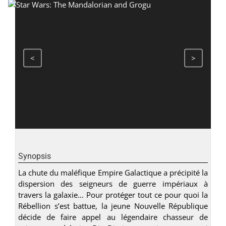
<
>
Synopsis
La chute du maléfique Empire Galactique a précipité la
dispersion des seigneurs de guerre impériaux à
travers la galaxie… Pour protéger tout ce pour quoi la
Rébellion s’est battue, la jeune Nouvelle République
décide de faire appel au légendaire chasseur de