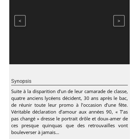
<
>
Synopsis
Suite à la disparition d’un de leur camarade de classe,
quatre anciens lycéens décident, 30 ans après le bac,
de réunir toute leur promo à l’occasion d’une fête.
Véritable déclaration d’amour aux années 90, « T’as
pas changé » dresse le portrait drôle et doux-amer de
ces presque quinquas que des retrouvailles vont
bouleverser à jamais…