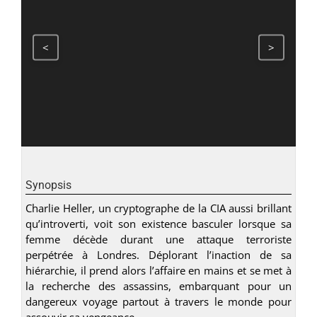
<
>
Synopsis
Charlie Heller, un cryptographe de la CIA aussi brillant
qu’introverti, voit son existence basculer lorsque sa
femme décède durant une attaque terroriste
perpétrée à Londres. Déplorant l’inaction de sa
hiérarchie, il prend alors l’affaire en mains et se met à
la recherche des assassins, embarquant pour un
dangereux voyage partout à travers le monde pour
assouvir sa vengeance.