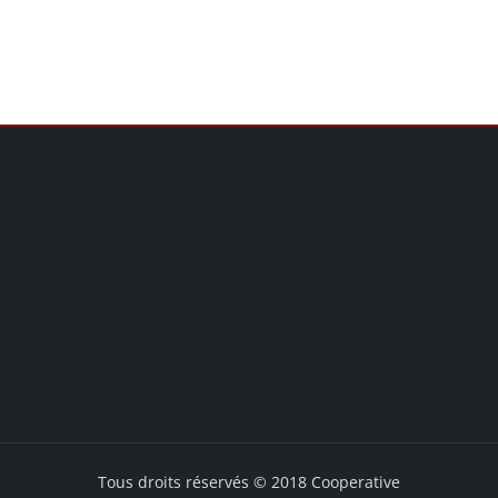
Tous droits réservés © 2018 Cooperative