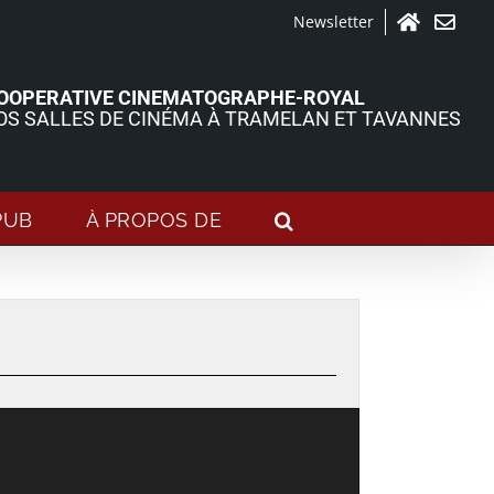
Newsletter
Accueil
Contact
OOPERATIVE CINEMATOGRAPHE-ROYAL
OS SALLES DE CINÉMA À TRAMELAN ET TAVANNES
PUB
À PROPOS DE