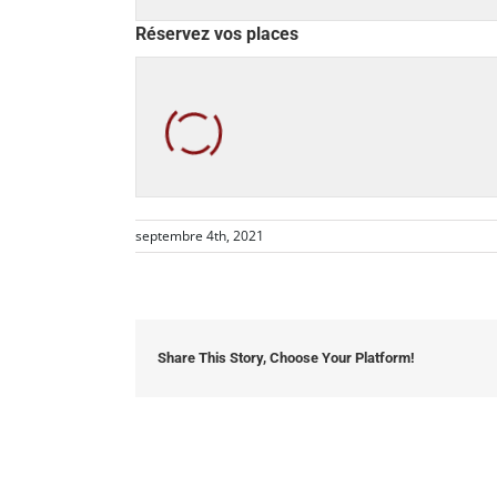
Réservez vos places
septembre 4th, 2021
Share This Story, Choose Your Platform!