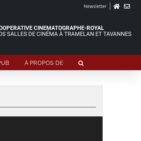
Newsletter
Accueil
Contact
OOPERATIVE CINEMATOGRAPHE-ROYAL
OS SALLES DE CINÉMA À TRAMELAN ET TAVANNES
PUB
À PROPOS DE