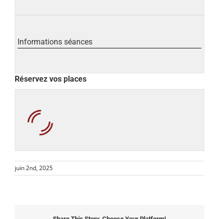
Informations séances
Réservez vos places
juin 2nd, 2025
Share This Story, Choose Your Platform!