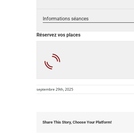
Informations séances
Réservez vos places
septembre 29th, 2025
Share This Story, Choose Your Platform!