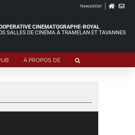
Newsletter
Accueil
Contact
OOPERATIVE CINEMATOGRAPHE-ROYAL
OS SALLES DE CINÉMA À TRAMELAN ET TAVANNES
PUB
À PROPOS DE