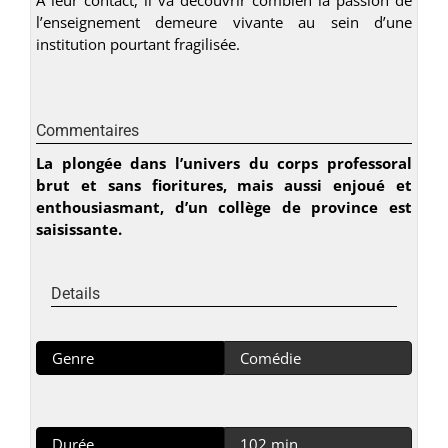
l’enseignement demeure vivante au sein d’une
institution pourtant fragilisée.
Commentaires
La plongée dans l’univers du corps professoral
brut et sans fioritures, mais aussi enjoué et
enthousiasmant, d’un collège de province est
saisissante.
Details
Genre
Comédie
Durée
102 min