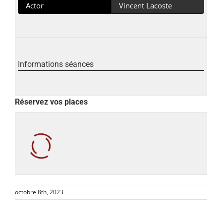
Actor
Vincent Lacoste
Informations séances
Réservez vos places
octobre 8th, 2023