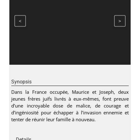
<
>
Synopsis
Dans la France occupée, Maurice et Joseph, deux
jeunes frères juifs livrés à eux-mêmes, font preuve
d’une incroyable dose de malice, de courage et
d’ingéniosité pour échapper à l’invasion ennemie et
tenter de réunir leur famille à nouveau.
Details