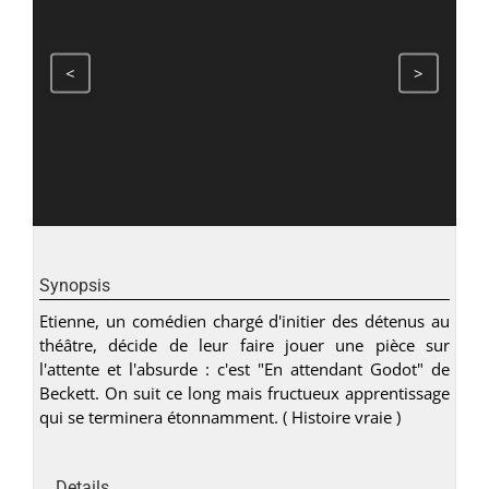
<
>
Synopsis
Etienne, un comédien chargé d'initier des détenus au
théâtre, décide de leur faire jouer une pièce sur
l'attente et l'absurde : c'est "En attendant Godot" de
Beckett. On suit ce long mais fructueux apprentissage
qui se terminera étonnamment. ( Histoire vraie )
Details