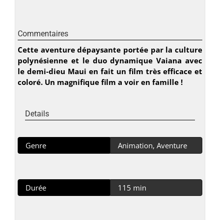
Commentaires
Cette aventure dépaysante portée par la culture
polynésienne et le duo dynamique Vaiana avec
le demi-dieu Maui en fait un film très efficace et
coloré. Un magnifique film a voir en famille !
Details
Genre
Animation, Aventure
Durée
115 min