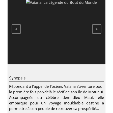
<
>
Synopsis
Répondant à l’appel de l’océan, Vaiana s’aventure pour
la première fois par-delà le récif de son île de Motunui.
Accompagnée du célèbre demi-dieu Maui, elle
embarque pour un voyage inoubliable destiné à
permettre à son peuple de retrouver sa prospérité…