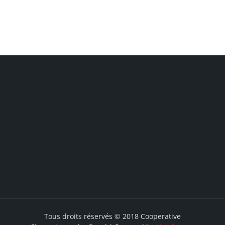
Tous droits réservés © 2018 Cooperative