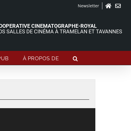
Newsletter
Accueil
Contact
OOPERATIVE CINEMATOGRAPHE-ROYAL
OS SALLES DE CINÉMA À TRAMELAN ET TAVANNES
PUB
À PROPOS DE