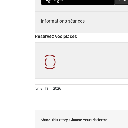
Informations séances
Réservez vos places
juillet 18th, 2026
Share This Story, Choose Your Platform!