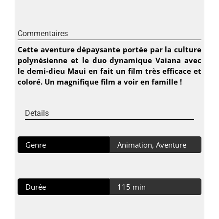
Commentaires
Cette aventure dépaysante portée par la culture
polynésienne et le duo dynamique Vaiana avec
le demi-dieu Maui en fait un film très efficace et
coloré. Un magnifique film a voir en famille !
Details
Genre
Animation, Aventure
Durée
115 min