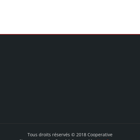
Tous droits réservés © 2018 Cooperative