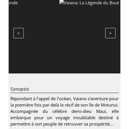
<
>
Synopsis
Répondant à l’appel de l’océan, Vaiana s’aventure pour
la première fois par-delà le récif de son île de Motunui.
Accompagnée du célèbre demi-dieu Maui, elle
embarque pour un voyage inoubliable destiné à
permettre à son peuple de retrouver sa prospérité…