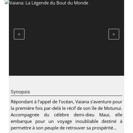
<
>
Synopsis
Répondant à l’appel de l’océan, Vaiana s’aventure pour
la première fois par-delà le récif de son île de Motunui.
Accompagnée du célèbre demi-dieu Maui, elle
embarque pour un voyage inoubliable destiné à
permettre à son peuple de retrouver sa prospérité…