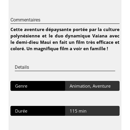
Commentaires
Cette aventure dépaysante portée par la culture
polynésienne et le duo dynamique Vaiana avec
le demi-dieu Maui en fait un film très efficace et
coloré. Un magnifique film a voir en famille !
Details
Genre
Animation, Aventure
Durée
115 min