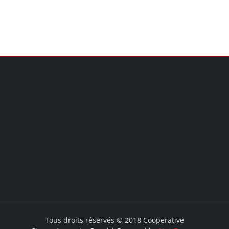
Tous droits réservés © 2018 Cooperative