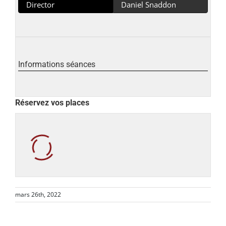
Director
Daniel Snaddon
Informations séances
Réservez vos places
mars 26th, 2022