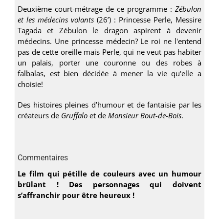
Deuxième court-métrage de ce programme :
Zébulon
et les médecins volants
(26’) : Princesse Perle, Messire
Tagada et Zébulon le dragon aspirent à devenir
médecins. Une princesse médecin? Le roi ne l'entend
pas de cette oreille mais Perle, qui ne veut pas habiter
un palais, porter une couronne ou des robes à
falbalas, est bien décidée à mener la vie qu'elle a
choisie!
Des histoires pleines d’humour et de fantaisie par les
créateurs de
Gruffalo
et de
Monsieur Bout-de-Bois
.
Commentaires
Le film qui pétille de couleurs avec un humour
brûlant ! Des personnages qui doivent
s’affranchir pour être heureux !