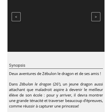
<
>
Synopsis
Deux aventures de Zébulon le dragon et de ses amis !
Dans
Zébulon le dragon
(26’), un jeune dragon aussi
attachant que maladroit aspire à devenir le meilleur
élève de son école : pour y arriver, il devra montrer
une grande ténacité et traverser beaucoup d'épreuves,
comme réussir à capturer une princesse!