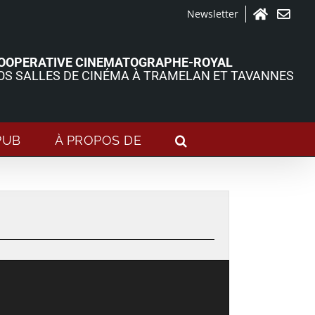
Newsletter
Accueil
Contact
OOPERATIVE CINEMATOGRAPHE-ROYAL
OS SALLES DE CINÉMA À TRAMELAN ET TAVANNES
PUB
À PROPOS DE