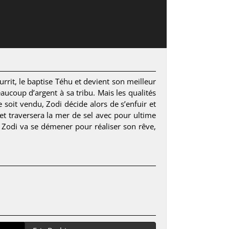
rrit, le baptise Téhu et devient son meilleur
aucoup d’argent à sa tribu. Mais les qualités
 soit vendu, Zodi décide alors de s’enfuir et
et traversera la mer de sel avec pour ultime
, Zodi va se démener pour réaliser son rêve,