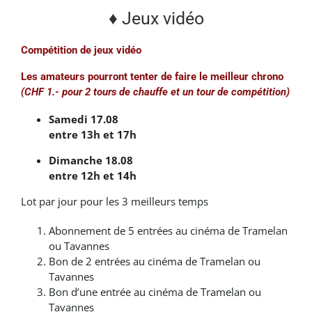
♦ Jeux vidéo
Compétition de jeux vidéo
Les amateurs pourront tenter de faire le meilleur chrono
(CHF 1.- pour 2 tours de chauffe et un tour de compétition)
Samedi 17.08
entre 13h et 17h
Dimanche 18.08
entre 12h et 14h
Lot par jour pour les 3 meilleurs temps
Abonnement de 5 entrées au cinéma de Tramelan
ou Tavannes
Bon de 2 entrées au cinéma de Tramelan ou
Tavannes
Bon d’une entrée au cinéma de Tramelan ou
Tavannes