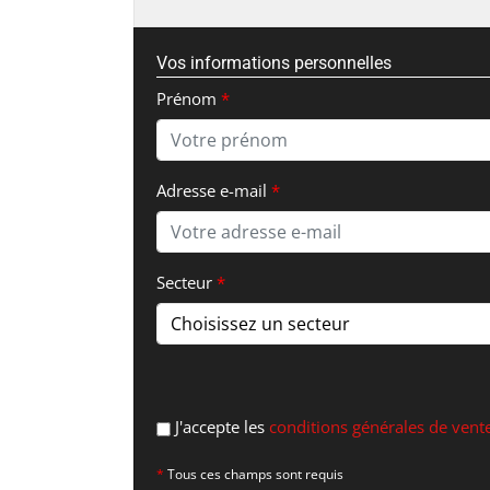
Vos informations personnelles
Prénom
Adresse e-mail
Secteur
J'accepte les
conditions générales de vent
Tous ces champs sont requis