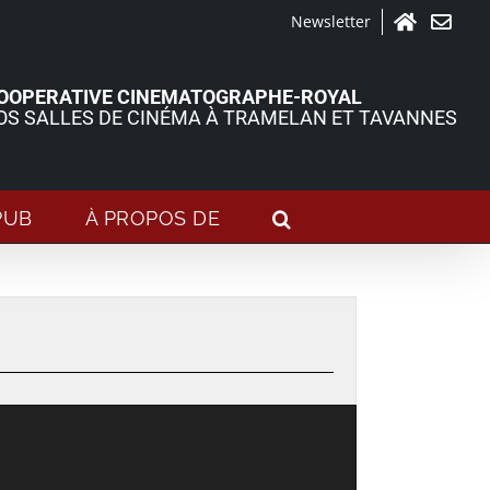
Newsletter
Accueil
Contact
OOPERATIVE CINEMATOGRAPHE-ROYAL
OS SALLES DE CINÉMA À TRAMELAN ET TAVANNES
PUB
À PROPOS DE