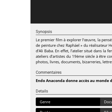
Synopsis
Le premier film à explorer l’œuvre, la pensé
de peinture chez Raphäel » du réalisateur 
d’Ali Baba. En effet, l’atelier situé dans la 
ateliers d’artistes du 19ème siècle à être 
photos, livres, documents, bizarreries, lettre
Commentaires
Endo Anaconda donne accès au monde d’
Details
Genre
Doc